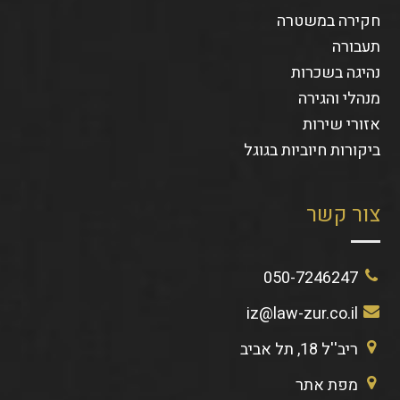
חקירה במשטרה
תעבורה
נהיגה בשכרות
מנהלי והגירה
אזורי שירות
ביקורות חיוביות בגוגל
צור קשר
050-7246247
iz@law-zur.co.il
ריב''ל 18, תל אביב
מפת אתר