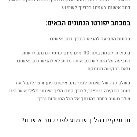
כתב אישום בעניינו בכפוף לשימוע.
במכתב יפורטו הנתונים הבאים:
בכוונת התביעה להגיש כנגדך כתב אישום
ביכולתך לפנות בתוך 30 ימים מיום כוונת המכתב לרשות
התביעה על מנת לשכנע אותה מדוע לא להגיש כתב אישום
וזאת בבקשה מנומקת.
בשלב כזה של שימוע לפני כתב אישום ניתן ורצוי לקבל את
חומר החקירה בעניינך, לצורך קיום הליך שימוע פלילי אשר הינו
שלב חשוב ביותר בהגנתך אל מול החשדות נגדך.
מדוע קיים הליך שימוע לפני כתב אישום?