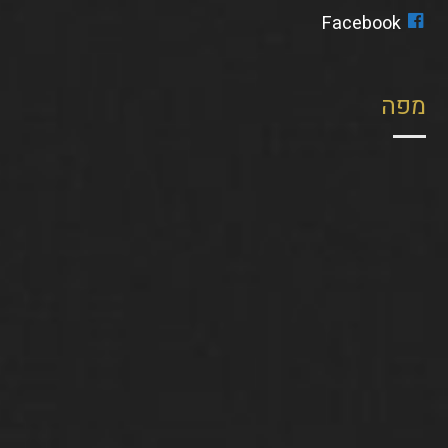
Facebook
מפה