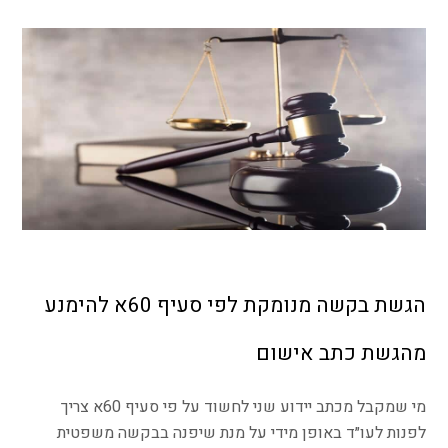
הגשת בקשה מנומקת לפי סעיף 60א להימנע
מהגשת כתב אישום
מי שמקבל מכתב יידוע שני לחשוד על פי סעיף 60א צריך
לפנות לעו״ד באופן מידי על מנת שיפנה בבקשה משפטית