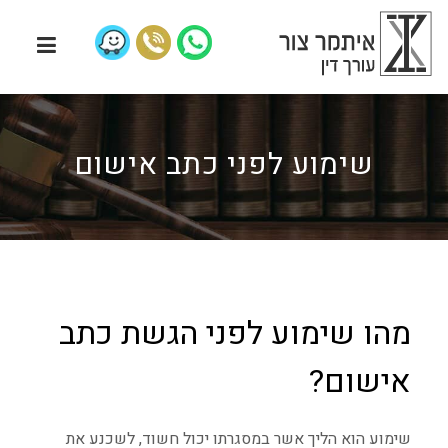
שימוע לפני כתב אישום
מהו שימוע לפני הגשת כתב
אישום?
שימוע הוא הליך אשר במסגרתו יכול חשוד, לשכנע את