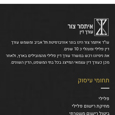
עו"ד איתמר צור הינו בוגר אוניברסיטת תל אביב ומשמש עורך
דין פלילי ומנהלי כ 10 שנים.
את ניסיונו רכש במשרד עורך דין פלילי מהמובילים בארץ, ולאחר
מכן כעורך דין עצמאי המייצג בכל בתי המשפט, הדין השונים.
תחומי עיסוק
פלילי
מחיקת רישום פלילי
ביטול רישום משטרתי