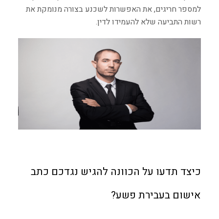
למספר חריגים, את האפשרות לשכנע בצורה מנומקת את
רשות התביעה שלא להעמידו לדין.
כיצד תדעו על הכוונה להגיש נגדכם כתב
אישום בעבירת פשע?