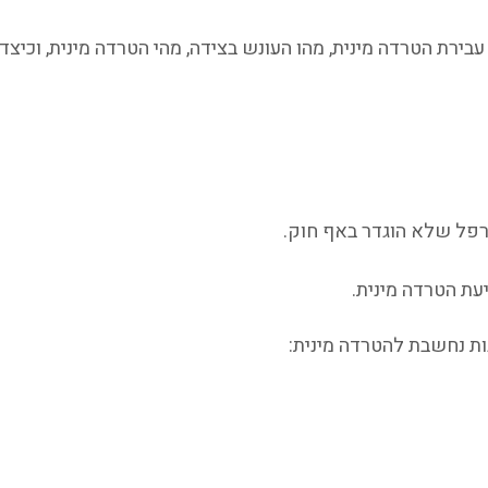
 עבירת הטרדה מינית, מהו העונש בצידה, מהי הטרדה מינית, וכי
רפל שלא הוגדר באף חוק.