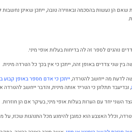
 שאם הן נעשות בהסכמה ובאווירה טובה, ייתכן שאינן נחשבות ל
.
ים נוהגים לספר זה לה בדיחות בעלות אופי מיני.
בין שני צדדים באופן זהה, ייתכן כי אין בכך כל הטרדה מינית.
שה לדעת מה ייחשב להטרדה,
ייתכן כי אדם מספר באופן קבוע 
, ובדיעבד תתלונן כי הטריד אותה מינית, והדבר ייחשב להטרדה א
ד השני יחד עם הערות בעלות אופי מיני, בעיקר אם הן חוזרות.
דה, וכלל האצבע הוא כמובן להימנע מכל התנהגות שכזו, על מ
,