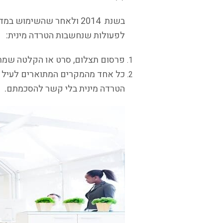
בשנת 2014 ולאחר שהשימו
לפעולות שנחשבות הטרדה מינית:
פרסום תצלום, סרט או הקלטה שמתמק
כל אחד מהמקרים המתוארים לעיל כל
הטרדה מינית בלי קשר להסכמתם.