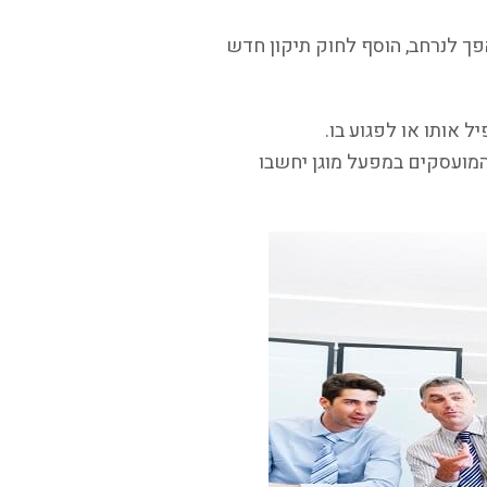
 הפך לנרחב, הוסף לחוק תיקון חדש
אותו או לפגוע בו.
המועסקים במפעל מוגן יחשבו