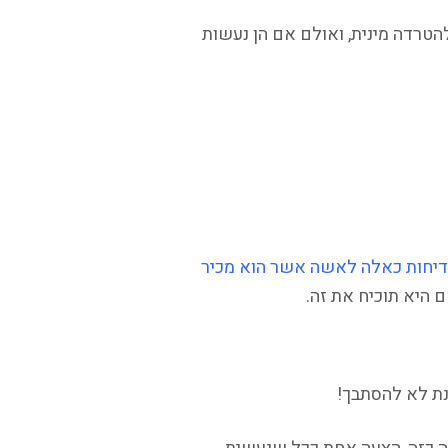
הטרדה מינית, ואולם אם הן נעשות
בדיחות כאלה לאשה אשר הוא מכיר
ם היא תוכיח את זה.
נת לא להסתבך!