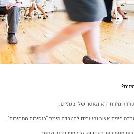
נית?
רדה מינית הוא מאסר של שנתיים.
דה מינית אשר נחשבים להטרדה מינית "בנסיבות מחמירות".
בות מחמירות, הענישה על המעשה גבוה יותר.