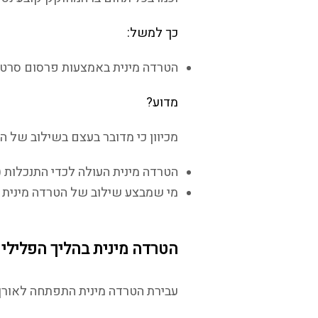
כך למשל:
הטרדה מינית באמצעות פרסום סרטון וי
מדוע?
מכיוון כי מדובר בעצם בשילוב של הט
הטרדה מינית העולה לכדי התנכלות (סעיף 3(ב) לחוק), דינה מא
מי שמבצע שילוב של הטרדה מינית יחד ע
הטרדה מינית בהליך הפלילי
עבירת הטרדה מינית התפתחה לאורך