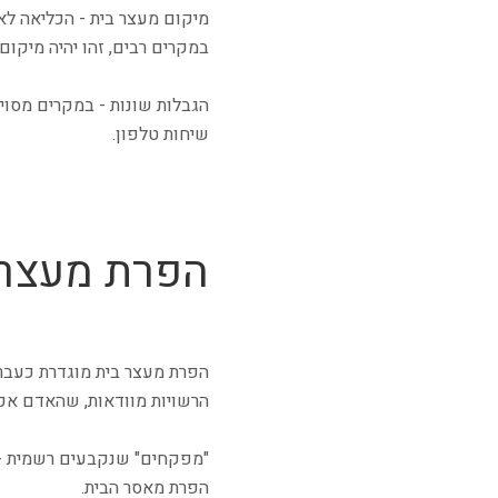
מיקום מעצר בית - הכליאה לא
במקרים רבים, זהו יהיה מיקו
הגבלות שונות - במקרים מסוי
שיחות טלפון.
הפרת מעצר 
הפרת מעצר בית מוגדרת כעברה
הרשויות מוודאות, שהאדם אכן
"מפקחים" שנקבעים רשמית - מ
הפרת מאסר הבית.