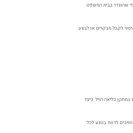
פי שהוגדר בבית המשפט.
איסור לקבל מבקרים או לבצע
במתקן כליאה רגיל. כיצד
ויבים לדווח בנוגע לכל