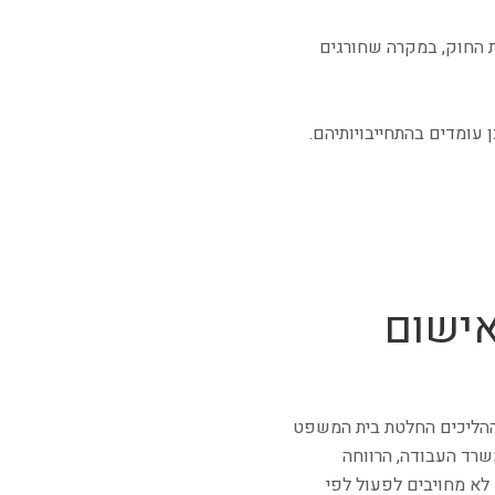
ת החוק, במקרה שחורגים
עומדים בהתחייבויותיהם.
אישום
ההליכים החלטת בית המשפט
שרד העבודה, הרווחה
 לא מחויבים לפעול לפי