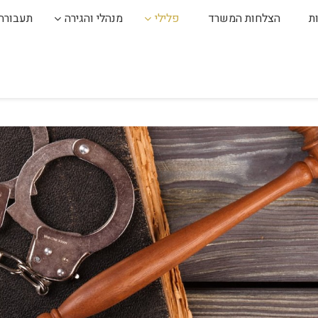
ת
הצלחות המשרד
פלילי
מנהלי והגירה
תעבורה