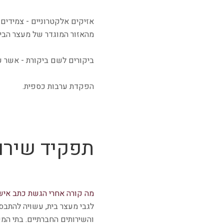
אזיקים אלקטרוניים - צמידים
מהאזור המוגדר של מעצר הבית
ביקורים לשם ביקורת - אשר ע
הפקדת ערבות כספית.
תפקיד שירו
מה קורה אחרי הגשת כתב איש
לגבי מעצר בית, עשויה להתבס
והשירותים החברתיים. בתי המ