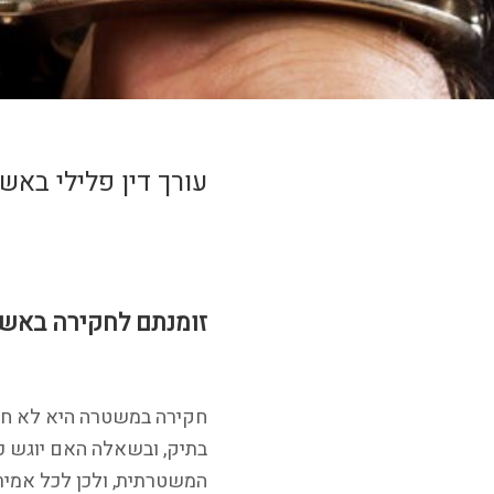
עורך דין פלילי באש
זומנתם לחקירה באשדו
חקירה במשטרה היא לא חוו
בתיק, ובשאלה האם יוגש כ
המשטרתית, ולכן לכל אמיר