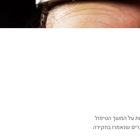
עת על המשך הטיפול
רים שנאמרו בחקירה