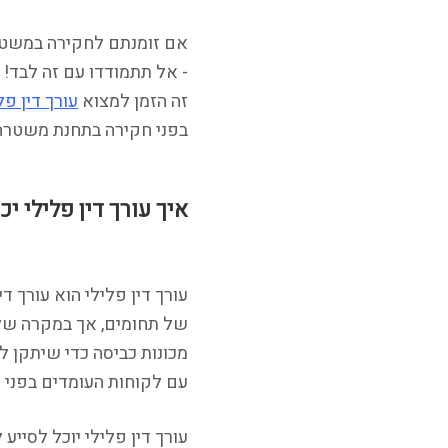
אם זומנתם לחקירה במשטרה
- אל תתמודדו עם זה לבד!
זה הזמן למצוא
עורך דין פל
בפני חקירה בתחנת משטרה ב
איך עורך דין פלילי י
עורך דין פלילי הוא עורך 
של תחומים, אך במקרה של ח
מכונות כביסה כדי שיתקן ל
עם לקוחות העומדים בפני 
עורך דין פלילי יוכל לסיי