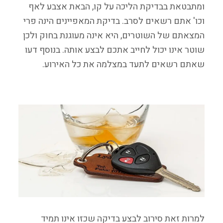
ומתבטאת בבדיקת הליכה על קו, הבאת אצבע לאף
וכו' אתם רשאים לסרב. בדיקת המאפיינים הינה פרי
המצאתם של השוטרים, היא אינה מעוגנת בחוק ולכן
שוטר אינו יכול לחייב אתכם לבצע אותה. בנוסף דעו
שאתם רשאים לתעד במצלמה את כל האירוע.
למרות זאת סירוב לבצע בדיקה שכזו אינו תמיד