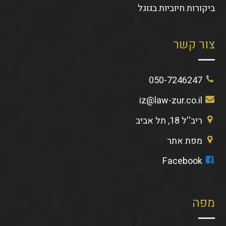
ביקורות חיוביות בגוגל
צור קשר
050-7246247
iz@law-zur.co.il
ריב''ל 18, תל אביב
מפת אתר
Facebook
מפה