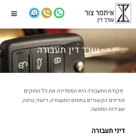
עורך דין תעבורה
פקודת התעבורה היא המסדירה את כל החוקים
והדינים הקשורים בתחום התעבורה, רישוי, נהיגה,
ועבירות התנועה.
דיני תעבורה