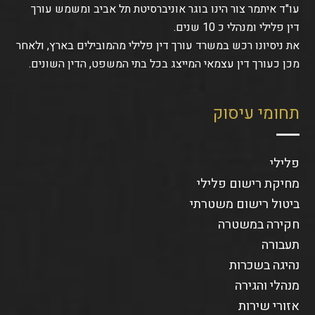
עו"ד איתמר צור הינו בוגר אוניברסיטת תל אביב ומשמש עורך
דין פלילי ומנהלי כ 10 שנים.
את ניסיונו רכש במשרד עורך דין פלילי מהמובילים בארץ, ולאחר
מכן כעורך דין עצמאי המייצג בכל בתי המשפט, הדין השונים.
תחומי עיסוק
פלילי
מחיקת רישום פלילי
ביטול רישום משטרתי
חקירה במשטרה
תעבורה
נהיגה בשכרות
מנהלי והגירה
אזורי שירות