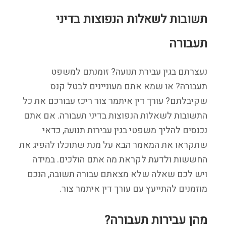
תשובות לשאלות הנפוצות בדיני
תעבורה
נעצרתם בגין עבירת תנועה? זומנתם למשפט
תעבורה? או שמא אתם מעוניינים לבטל קנס
שקיבלתם? עורך דין איתמר צור ריכז עבורכם את כל
התשובות לשאלות הנפוצות בדיני תעבורה. אם אתם
נכנסים להליך משפטי בגין עבירות תנועה, כדאי
שתקראו את המאמר הבא על מנת שתוכלו להפיג את
החששות ולדעת לקראת מה אתם הולכים. במידה
ויש לכם שאלה שלא מצאתם עבורה תשובה, הנכם
מוזמנים להתייעץ עם עורך דין איתמר צור.
מהן עבירות תעבורה?